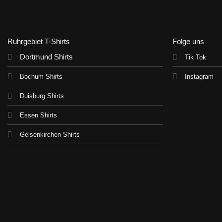
Ruhrgebiet T-Shirts
Folge uns
Dortmund Shirts
Tik Tok
Bochum Shirts
Instagram
Duisburg Shirts
Essen Shirts
Gelsenkirchen Shirts