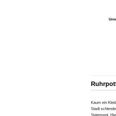
Unte
Ruhrpott
Kaum ein Kleid
Stadt schlende
Statement. Hie