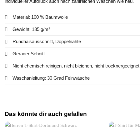
individueller Aufdruck auch nach zahlreichen Wäschen wie neu.
Material: 100 % Baumwolle
Gewicht: 185 g/m²
Rundhalsausschnitt, Doppelnähte
Gerader Schnitt
Nicht chemisch reinigen, nicht bleichen, nicht trocknergeeignet
Waschanleitung: 30 Grad Feinwäsche
Das könnte dir auch gefallen