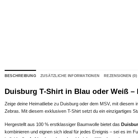
BESCHREIBUNG
ZUSÄTZLICHE INFORMATIONEN
REZENSIONEN (0)
Duisburg T-Shirt in Blau oder Weiß 
Zeige deine Heimatliebe zu Duisburg oder dem MSV, mit diesem indi
Zebras. Mit diesem exklusiven T-Shirt setzt du ein einzigartiges
Hergestellt aus 100 % erstklassiger Baumwolle bietet das
Duisbur
kombinieren und eignen sich ideal für jedes Ereignis – sei es im F