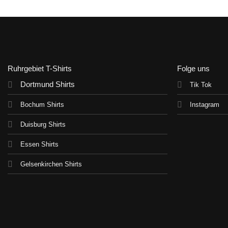
Ruhrgebiet T-Shirts
Folge uns
Dortmund Shirts
Tik Tok
Bochum Shirts
Instagram
Duisburg Shirts
Essen Shirts
Gelsenkirchen Shirts