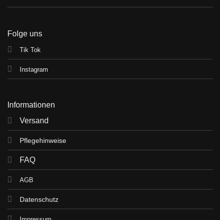
Folge uns
Tik Tok
Instagram
Informationen
Versand
Pflegehinweise
FAQ
AGB
Datenschutz
Impressum