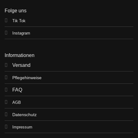
Folge uns
Tik Tok
Instagram
Informationen
Versand
Pflegehinweise
FAQ
AGB
Datenschutz
Impressum