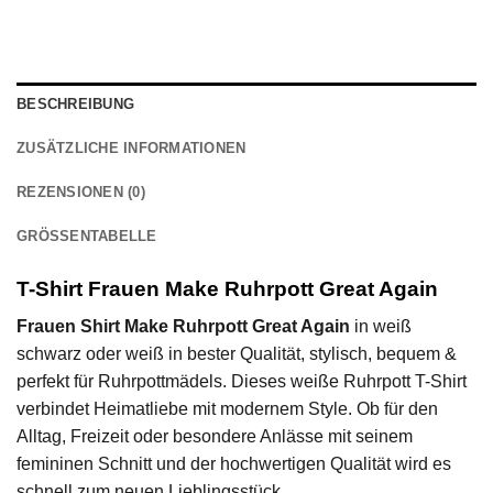
BESCHREIBUNG
ZUSÄTZLICHE INFORMATIONEN
REZENSIONEN (0)
GRÖSSENTABELLE
T-Shirt Frauen Make Ruhrpott Great Again
Frauen Shirt Make Ruhrpott Great Again
in weiß
schwarz oder weiß in bester Qualität, stylisch, bequem &
perfekt für Ruhrpottmädels. Dieses weiße Ruhrpott T-Shirt
verbindet Heimatliebe mit modernem Style. Ob für den
Alltag, Freizeit oder besondere Anlässe mit seinem
femininen Schnitt und der hochwertigen Qualität wird es
schnell zum neuen Lieblingsstück.