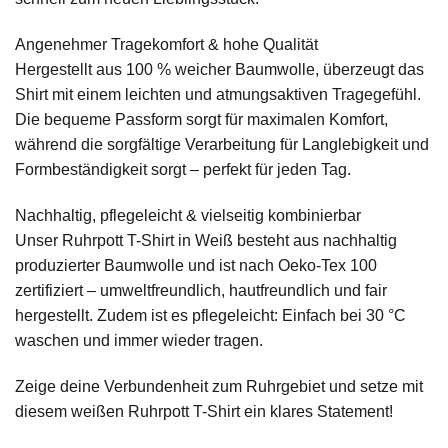
Angenehmer Tragekomfort & hohe Qualität
Hergestellt aus 100 % weicher Baumwolle, überzeugt das
Shirt mit einem leichten und atmungsaktiven Tragegefühl.
Die bequeme Passform sorgt für maximalen Komfort,
während die sorgfältige Verarbeitung für Langlebigkeit und
Formbeständigkeit sorgt – perfekt für jeden Tag.
Nachhaltig, pflegeleicht & vielseitig kombinierbar
Unser Ruhrpott T-Shirt in Weiß besteht aus nachhaltig
produzierter Baumwolle und ist nach Oeko-Tex 100
zertifiziert – umweltfreundlich, hautfreundlich und fair
hergestellt. Zudem ist es pflegeleicht: Einfach bei 30 °C
waschen und immer wieder tragen.
Zeige deine Verbundenheit zum Ruhrgebiet und setze mit
diesem weißen Ruhrpott T-Shirt ein klares Statement!