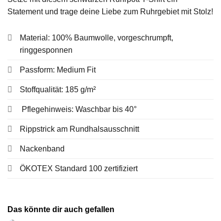
Statement und trage deine Liebe zum Ruhrgebiet mit Stolz!
Material: 100% Baumwolle, vorgeschrumpft,
ringgesponnen
Passform: Medium Fit
Stoffqualität: 185 g/m²
Pflegehinweis: Waschbar bis 40°
Rippstrick am Rundhalsausschnitt
Nackenband
ÖKOTEX Standard 100 zertifiziert
Das könnte dir auch gefallen