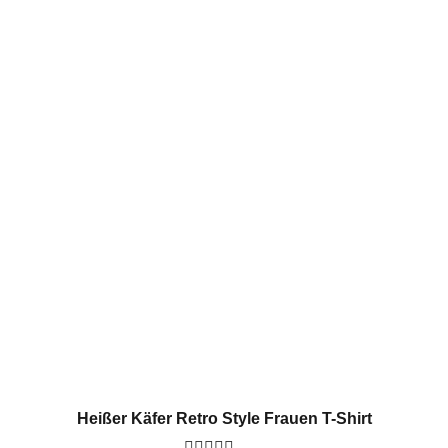
Heißer Käfer Retro Style Frauen T-Shirt