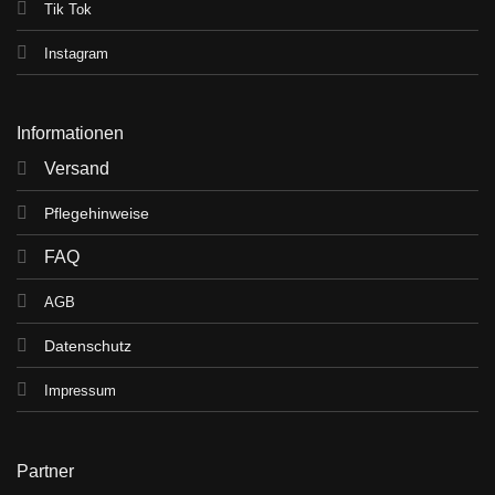
Tik Tok
Instagram
Informationen
Versand
Pflegehinweise
FAQ
AGB
Datenschutz
Impressum
Partner