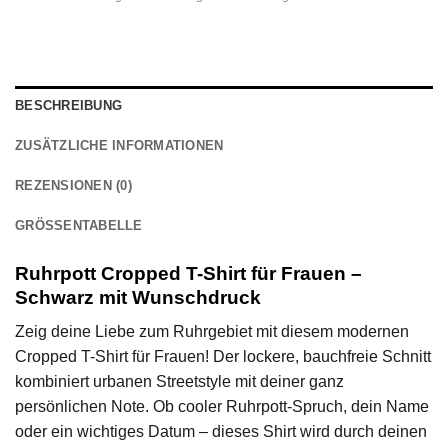
BESCHREIBUNG
ZUSÄTZLICHE INFORMATIONEN
REZENSIONEN (0)
GRÖSSENTABELLE
Ruhrpott Cropped T-Shirt für Frauen –
Schwarz mit Wunschdruck
Zeig deine Liebe zum Ruhrgebiet mit diesem modernen
Cropped T-Shirt für Frauen! Der lockere, bauchfreie Schnitt
kombiniert urbanen Streetstyle mit deiner ganz
persönlichen Note. Ob cooler Ruhrpott-Spruch, dein Name
oder ein wichtiges Datum – dieses Shirt wird durch deinen