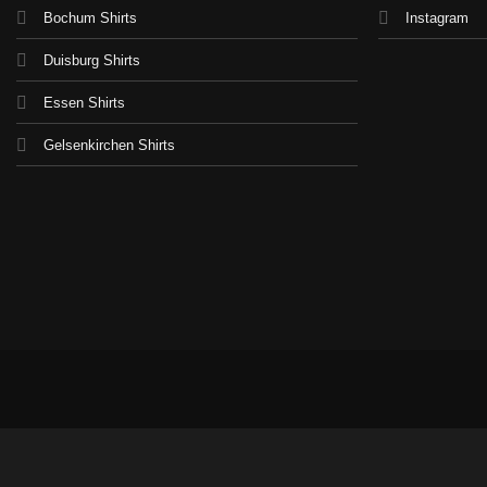
Bochum Shirts
Instagram
Duisburg Shirts
Essen Shirts
Gelsenkirchen Shirts