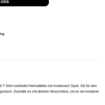
KORB
tig
t T-Shirt verbindet Heimatliebe mit modernem Style. Ob für den
ngsstück. Gestalte es mit deinem Wunschtext, sei es ein kreativer