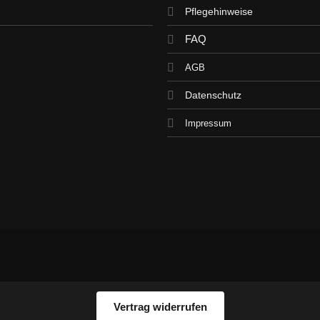
Pflegehinweise
FAQ
AGB
Datenschutz
Impressum
Vertrag widerrufen