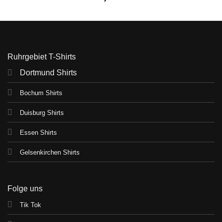
Ruhrgebiet T-Shirts
Dortmund Shirts
Bochum Shirts
Duisburg Shirts
Essen Shirts
Gelsenkirchen Shirts
Folge uns
Tik Tok