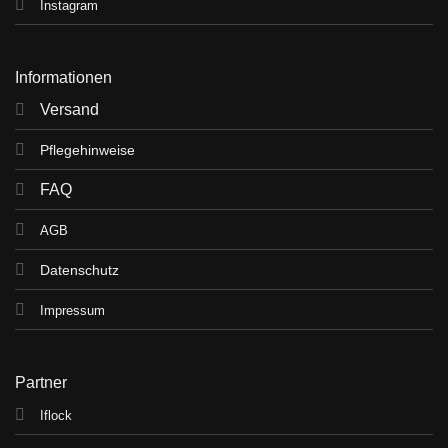
Instagram
Informationen
Versand
Pflegehinweise
FAQ
AGB
Datenschutz
Impressum
Partner
Iflock