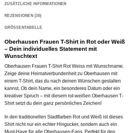
ZUSÄTZLICHE INFORMATIONEN
REZENSIONEN (30)
GRÖSSENTABELLE
Oberhausen Frauen T-Shirt in Rot oder Weiß
– Dein individuelles Statement mit
Wunschtext
Oberhausen Frauen T-Shirt Rot Weiss mit Wunschname.
Zeige deine Heimatverbundenheit zu Oberhausen mit
einem T-Shirt, das du nach deinen Wünschen gestalten
kannst. Ob dein Name, ein besonderes Datum oder ein
kreativer Spruch – mit diesem rot-weißen Oberhausen T-
Shirt setzt du dein ganz persönliches Zeichen!
In den traditionellen Stadtfarben Rot und Weiß ist dieses
Shirt nicht nur ein echter Hingucker, sondern auch ein
Must-Have für alle Oberhausen-Fans. Perfekt für den