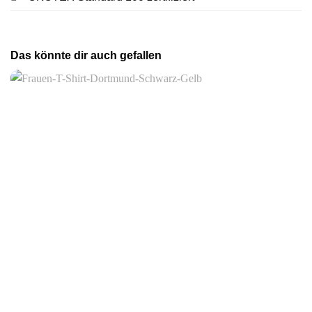
Das könnte dir auch gefallen