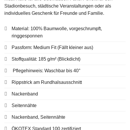
Stadionbesuch, städtische Veranstaltungen oder als
individuelles Geschenk für Freunde und Familie.
Material: 100% Baumwolle, vorgeschrumpft,
ringgesponnen
Passform: Medium Fit (Fällt kleiner aus)
Stoffqualität: 185 g/m² (Blickdicht)
Pflegehinweis: Waschbar bis 40°
Rippstrick am Rundhalsausschnitt
Nackenband
Seitennähte
Nackenband, Seitennähte
ÖKOTEX Standard 100 zertifiziert