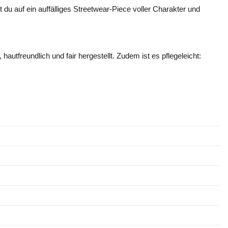
t du auf ein auffälliges Streetwear-Piece voller Charakter und
autfreundlich und fair hergestellt. Zudem ist es pflegeleicht: