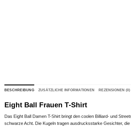
BESCHREIBUNG
ZUSÄTZLICHE INFORMATIONEN
REZENSIONEN (0)
Eight Ball Frauen T-Shirt
Das Eight Ball Damen T-Shirt bringt den coolen Billiard- und Street
schwarze Acht. Die Kugeln tragen ausdrucksstarke Gesichter, di