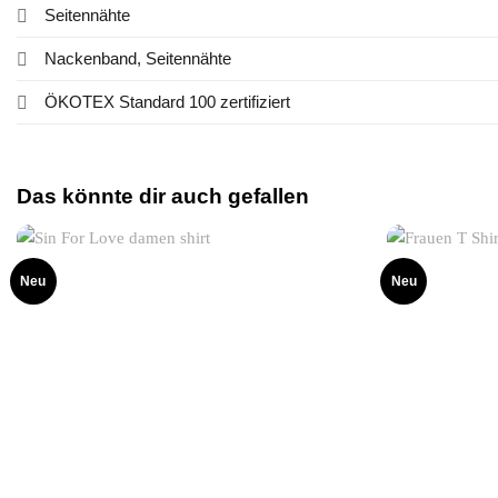
Seitennähte
Nackenband, Seitennähte
ÖKOTEX Standard 100 zertifiziert
Das könnte dir auch gefallen
Neu
Neu