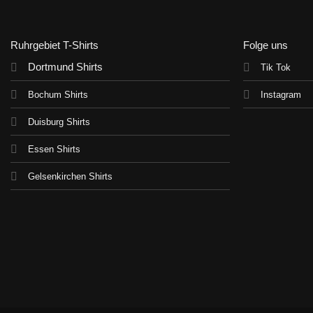
Ruhrgebiet T-Shirts
Folge uns
Dortmund Shirts
Tik Tok
Bochum Shirts
Instagram
Duisburg Shirts
Essen Shirts
Gelsenkirchen Shirts