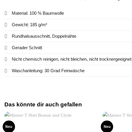
Material: 100 % Baumwolle
Gewicht: 185 g/m²
Rundhalsausschnitt, Doppelnähte
Gerader Schnitt
Nicht chemisch reinigen, nicht bleichen, nicht trocknergeeignet
Waschanleitung: 30 Grad Feinwäsche
Das könnte dir auch gefallen
Neu
Neu