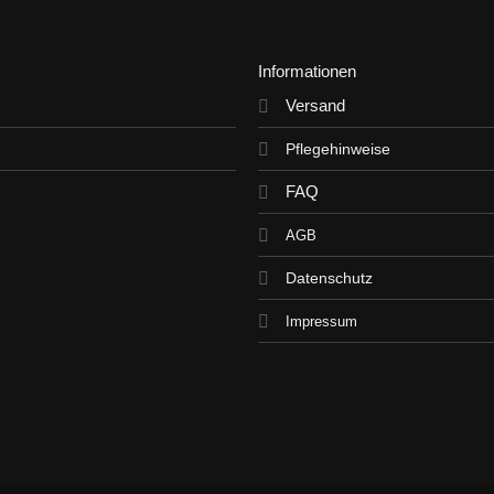
Informationen
Versand
Pflegehinweise
FAQ
AGB
Datenschutz
Impressum