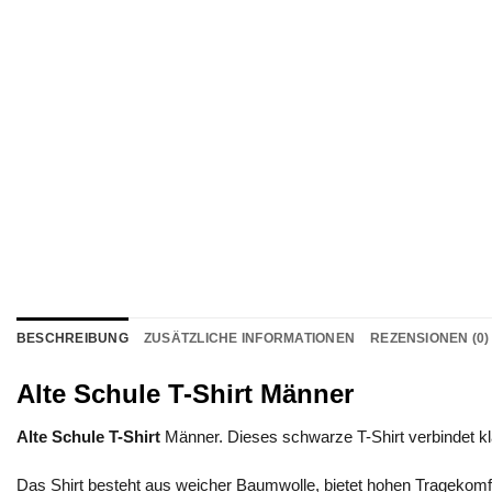
BESCHREIBUNG
ZUSÄTZLICHE INFORMATIONEN
REZENSIONEN (0)
Alte Schule T-Shirt Männer
Alte Schule T-Shirt
Männer. Dieses schwarze T-Shirt verbindet kla
Das Shirt besteht aus weicher Baumwolle, bietet hohen Tragekomfor