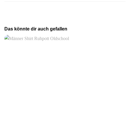
Das könnte dir auch gefallen