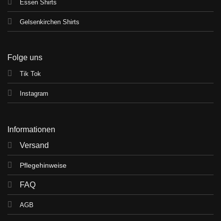
Essen Shirts
Gelsenkirchen Shirts
Folge uns
Tik Tok
Instagram
Informationen
Versand
Pflegehinweise
FAQ
AGB