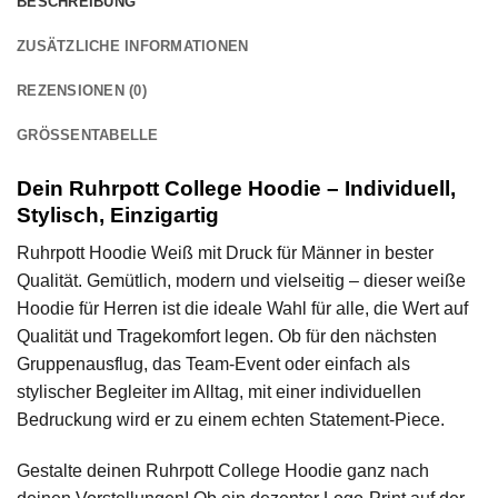
BESCHREIBUNG
ZUSÄTZLICHE INFORMATIONEN
REZENSIONEN (0)
GRÖSSENTABELLE
Dein Ruhrpott College Hoodie – Individuell,
Stylisch, Einzigartig
Ruhrpott Hoodie Weiß mit Druck für Männer in bester
Qualität. Gemütlich, modern und vielseitig – dieser weiße
Hoodie für Herren ist die ideale Wahl für alle, die Wert auf
Qualität und Tragekomfort legen. Ob für den nächsten
Gruppenausflug, das Team-Event oder einfach als
stylischer Begleiter im Alltag, mit einer individuellen
Bedruckung wird er zu einem echten Statement-Piece.
Gestalte deinen Ruhrpott College Hoodie ganz nach